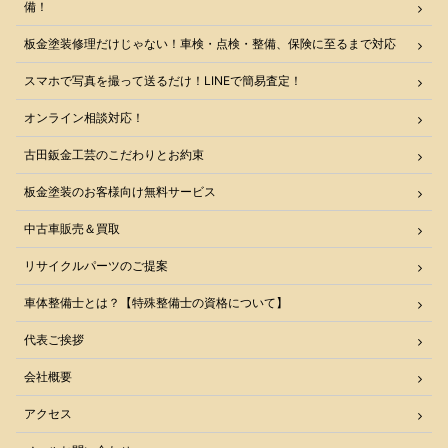
備！
板金塗装修理だけじゃない！車検・点検・整備、保険に至るまで対応
スマホで写真を撮って送るだけ！LINEで簡易査定！
オンライン相談対応！
古田鈑金工芸のこだわりとお約束
板金塗装のお客様向け無料サービス
中古車販売＆買取
リサイクルパーツのご提案
車体整備士とは？【特殊整備士の資格について】
代表ご挨拶
会社概要
アクセス